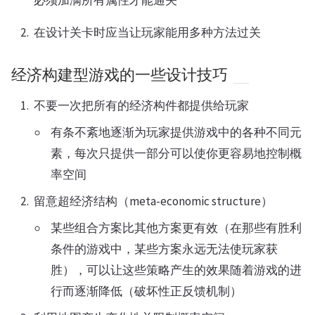
必须加满所有属性才能通关
在设计关卡时应当让玩家能用多种方法过关
经济构建型游戏的一些设计技巧
不要一次把所有的经济构件都提供给玩家
有条不紊地逐渐为玩家提供游戏中的各种不同元
素，每次只提供一部分可以使你更容易地控制概
率空间
留意超经济结构（meta-economic structure）
某些组合方案比其他方案更有效（在那些有胜利
条件的游戏中，某些方案永远无法使玩家获
胜），可以让这些策略产生的效果随着游戏的进
行而逐渐降低（破坏性正反馈机制）