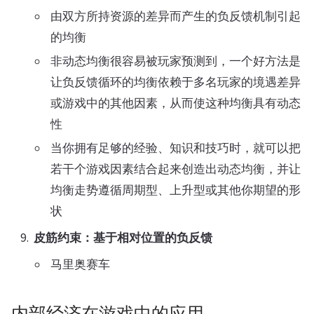
由双方所持资源的差异而产生的负反馈机制引起
的均衡
非动态均衡很容易被玩家预测到，一个好方法是
让负反馈循环的均衡依赖于多名玩家的境遇差异
或游戏中的其他因素，从而使这种均衡具有动态
性
当你拥有足够的经验、知识和技巧时，就可以把
若干个游戏因素结合起来创造出动态均衡，并让
均衡走势遵循周期型、上升型或其他你期望的形
状
皮筋约束：基于相对位置的负反馈
马里奥赛车
内部经济在游戏中的应用