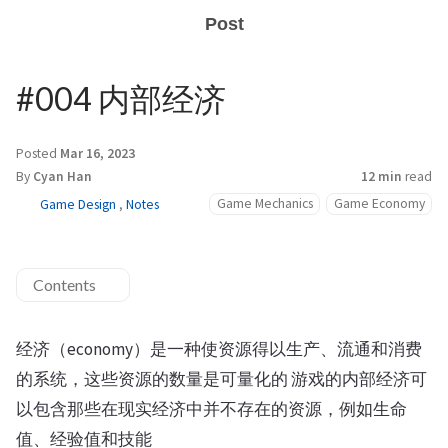
Post
#004 内部经济
Posted
Mar 16, 2023
By
Cyan Han
12 min
read
Game Mechanics
Game Economy
Game Design
,
Notes
Contents
经济（economy）是一种使资源得以生产、流通和消费
的系统，这些资源的数量是可量化的 游戏的内部经济可
以包含那些在现实经济中并不存在的资源，例如生命
值、经验值和技能