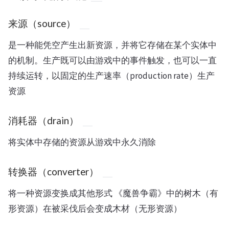
来源（source）
是一种能凭空产生出新资源，并将它存储在某个实体中
的机制。生产既可以由游戏中的事件触发，也可以一直
持续运转，以固定的生产速率（production rate）生产
资源
消耗器（drain）
将实体中存储的资源从游戏中永久消除
转换器（converter）
将一种资源变换成其他形式 《魔兽争霸》中的树木（有
形资源）在被采伐后会变成木材（无形资源）