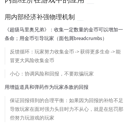
用内部经济补强物理机制
《超级马里奥兄弟》：收集一定数量的金币可以增加一
条命；用金币引导玩家（面包屑breadcrumbs）
反馈循环：玩家努力收集金币 -> 获得更多生命 -> 能
冒更大风险收集金币
小心：协调风险和回报，不要欺骗玩家
用增益道具和弹药作为玩家杀敌的回报
保证回报得到的合理平衡：如果因为回报的补给不足
导致玩家在面对强力头目时力不从心，就是在惩罚那
些努力玩游戏的玩家