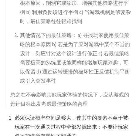
根本原因，削弱它或添加、增强其他策略进行平
衡 b) 利用负反馈进行平衡 c) 当游戏机制足够复杂
时，最佳策略往往很难找到
其他情况下的最佳策略： a) 寻找玩家使用最佳策
略的根本原因 b) 若是为了应对游戏中某个不当的
设计，则应针对这个设计进行修正 c) 若最佳策略
需要极高的熟练度或能同样能增加玩家兴趣，可
以保留 d) 通过运转缓慢的破坏性正反馈机制平衡
或引入突发事件
总之在不会影响其他玩家体验的情况下，应从游戏的
设计目标出发考虑最佳策略的合理
必须保证概率空间足够大，使其中的要素不至于被
玩家在一次通关过程中全部发掘出来：不要让玩家