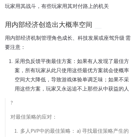
玩家用其战斗，有些玩家用其对付路上的机关
用内部经济创造出大概率空间
用内部经济机制管理角色成长、科技发展或座驾升级 需
要注意：
采用负反馈平衡最佳方案：如果有人发现了最佳方
案，所有玩家从此只使用这些最优方案就会使概率
空间大大降低，导致游戏体验单调乏味；如果不采
用这些方案，玩家又永远追不上那些从中获益的人
?
对最佳策略的应对：
多人PVP中的最佳策略： a) 寻找最佳策略产生的