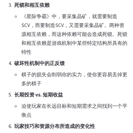
死锁和相互依赖
《星际争霸》中，要采集晶矿，就需要制造
SCV，而要制造SCV，又需要采集晶矿。两种资
源相互依赖，而这种依赖可能会造成死锁。死锁
和相互依赖是游戏机制中某些特定结构所具有的
特性
破坏性机制中的正反馈
棋子的损失会削弱你的实力，使你更容易丢掉更
多的棋子
长期投资 vs. 短期收益
迫使玩家在长远目标和短期需求之间找到一个平
衡点
玩家技巧和资源分布所造成的变化性