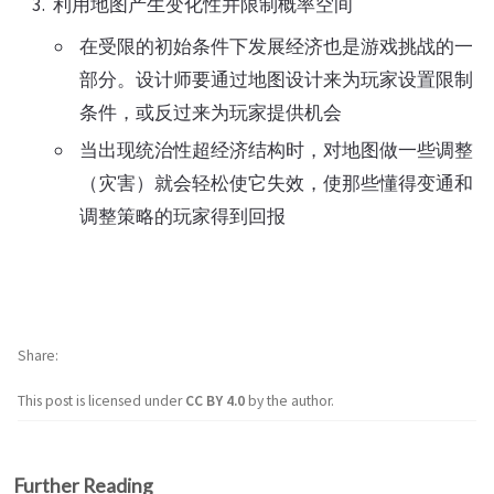
利用地图产生变化性并限制概率空间
在受限的初始条件下发展经济也是游戏挑战的一
部分。设计师要通过地图设计来为玩家设置限制
条件，或反过来为玩家提供机会
当出现统治性超经济结构时，对地图做一些调整
（灾害）就会轻松使它失效，使那些懂得变通和
调整策略的玩家得到回报
Share
This post is licensed under
CC BY 4.0
by the author.
Further Reading