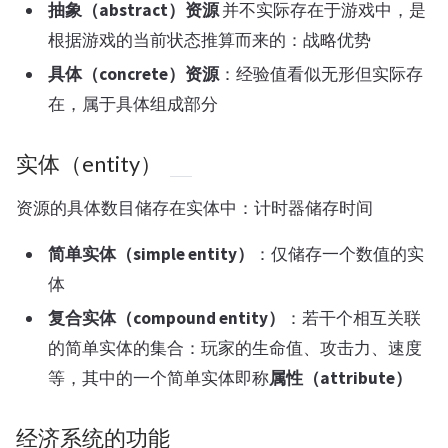
抽象（abstract）资源
并不实际存在于游戏中，是
根据游戏的当前状态推算而来的：战略优势
具体（concrete）资源
：经验值看似无形但实际存
在，属于具体组成部分
实体（entity）
资源的具体数目储存在实体中：计时器储存时间
简单实体（simple entity）
：仅储存一个数值的实
体
复合实体（compound entity）
：若干个相互关联
的简单实体的集合：玩家的生命值、攻击力、速度
等，其中的一个简单实体即称
属性（attribute）
经济系统的功能