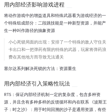
用内部经济影响游戏进程
将动作游戏中的增益道具和特殊武器看为游戏经济的一
个特殊组成部分：二段跳技能是一种新型资源，并能产
生一种叫作路径的抽象资源
小心死锁局面的出现：安排了一个特殊的敌人守住关
卡出口和一把弹药有限的特殊的武器，玩家将弹药浪
费在其他地方而导致无法通关
塞尔达系列解决死锁的方法：资源重生
用内部经济引入策略性玩法
RTS：保证内部经济机制一定的复杂度，包含多种资
源，并且含有多种多样的反馈循环和内在联系 《波斯王
子：时之沙》：用于时间回溯的沙子是通用资源，有些