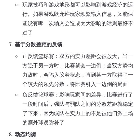
玩家技巧和游戏地形都可以影响到游戏经济的运
行。如果游戏既允许玩家频繁输入信息，又能保
证没有哪一次输入会造成太大影响的话则最好不
过了
基于分数差距的反馈
正反馈篮球赛：双方的实力差距会被放大。当一
方强于另一方时，比赛就会一边倒；当双方势均
力敌时，会陷入胶着状态，直到某一方取得了一
个较大的领先分数，将比赛引入一边倒的局面
负反馈篮球赛：影响玩家间的差异，比赛进行了
一段时间后，强队与弱队之间的分数差距就稳定
了下来，因为弱队在实力上的不足被他们派上场
的额外球员弥补了
动态均衡