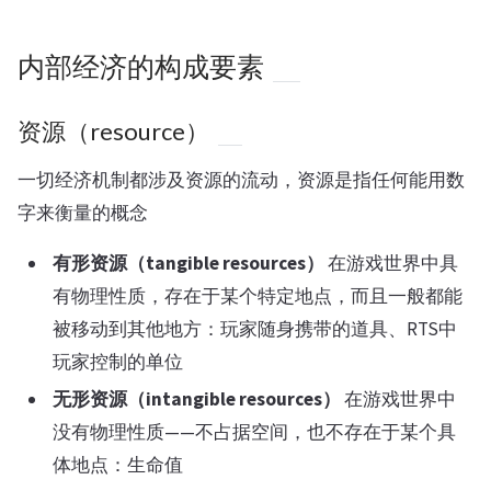
内部经济的构成要素
资源（resource）
一切经济机制都涉及资源的流动，资源是指任何能用数
字来衡量的概念
有形资源（tangible resources）
在游戏世界中具
有物理性质，存在于某个特定地点，而且一般都能
被移动到其他地方：玩家随身携带的道具、RTS中
玩家控制的单位
无形资源（intangible resources）
在游戏世界中
没有物理性质——不占据空间，也不存在于某个具
体地点：生命值