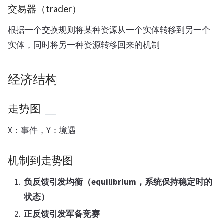
交易器（trader）
根据一个交换规则将某种资源从一个实体转移到另一个
实体，同时将另一种资源转移回来的机制
经济结构
走势图
X：事件，Y：境遇
机制到走势图
负反馈引发均衡（equilibrium，系统保持稳定时的
状态）
正反馈引发军备竞赛