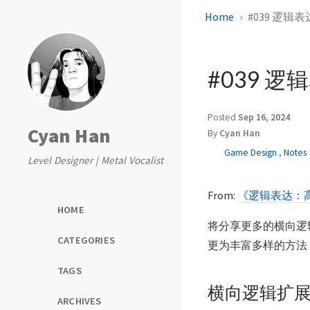
Home
#039 逻辑表达
#039 逻辑
Posted
Sep 16, 2024
Cyan Han
By
Cyan Han
Game Design
,
Notes
Level Designer | Metal Vocalist
From:
《逻辑表达：
HOME
将分享更多的横向逻
CATEGORIES
更为丰富多样的方法
TAGS
横向逻辑扩
ARCHIVES