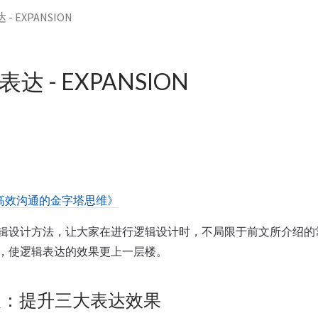
 - EXPANSION
表达 - EXPANSION
高效沟通的金字塔思维》
辑设计方法，让大家在进行逻辑设计时，不局限于前文所介绍的
，使逻辑表达的效果更上一层楼。
展：提升三大表达效果