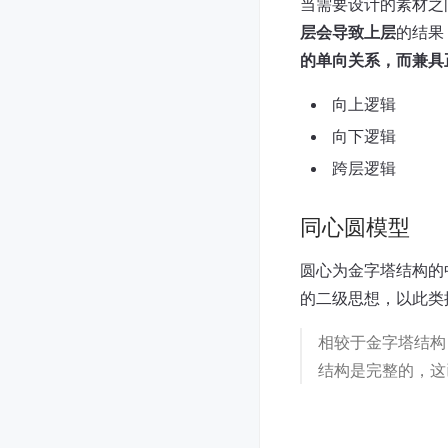
当需要设计的素材之
层会导致上层
的结果
的单向关系，而兼具
向上逻辑
向下逻辑
跨层逻辑
同心圆模型
圆心为金字塔结构的
的二级思想，以此类
相较于金字塔结构
结构是完整的，这