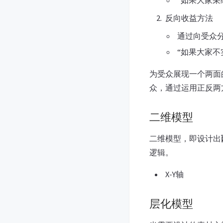
“如果大家
反向收益方法
通过向受众
“如果大家
为受众展现一个两面
众，通过运用正反两
二维模型
二维模型，即设计出
逻辑。
X-Y轴
层化模型