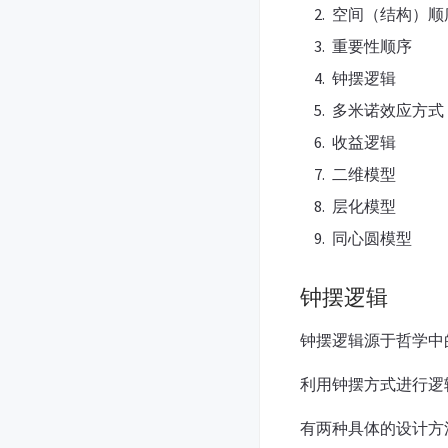
空间（结构）顺
重要性顺序
钟摆逻辑
多米诺效应方式
收益逻辑
二维模型
层化模型
同心圆模型
钟摆逻辑
钟摆逻辑源于哲学中
利用钟摆方式进行逻
有两种具体的设计方