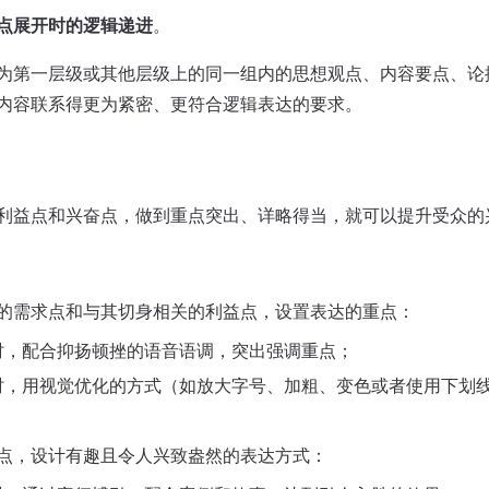
点展开时的逻辑递进
。
为第一层级或其他层级上的同一组内的思想观点、内容要点、论
内容联系得更为紧密、更符合逻辑表达的要求。
利益点和兴奋点，做到重点突出、详略得当，就可以提升受众的
的需求点和与其切身相关的利益点，设置表达的重点：
时，配合抑扬顿挫的语音语调，突出强调重点；
时，用视觉优化的方式（如放大字号、加粗、变色或者使用下划
点，设计有趣且令人兴致盎然的表达方式：